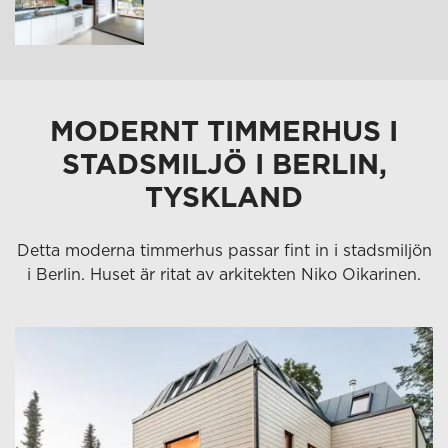
MODERNT TIMMERHUS I
STADSMILJÖ I BERLIN,
TYSKLAND
Detta moderna timmerhus passar fint in i stadsmiljön
i Berlin. Huset är ritat av arkitekten Niko Oikarinen.