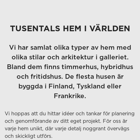
TUSENTALS HEM I VÄRLDEN
Vi har samlat olika typer av hem med
olika stilar och arkitektur i galleriet.
Bland dem finns timmerhus, hybridhus
och fritidshus. De flesta husen är
byggda i Finland, Tyskland eller
Frankrike.
Vi hoppas att du hittar idéer och tankar för planering
och genomförande av ditt eget projekt. För oss är
varje hem unikt, där varje detalj noggrant övervägs
och skickligt utförs.