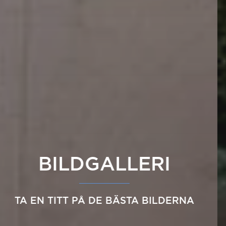
BILDGALLERI
TA EN TITT PÅ DE BÄSTA BILDERNA