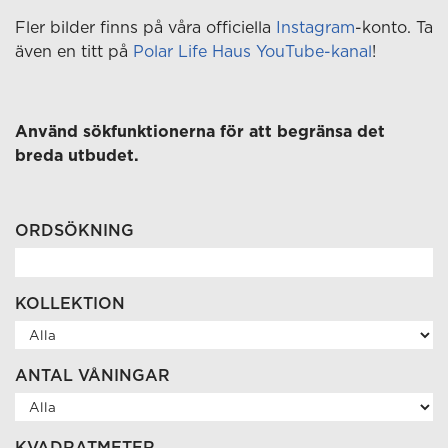
Fler bilder finns på våra officiella
Instagram
-konto. Ta
även en titt på
Polar Life Haus YouTube-kanal
!
Använd sökfunktionerna för att begränsa det
breda utbudet.
ORDSÖKNING
KOLLEKTION
ANTAL VÅNINGAR
KVADRATMETER