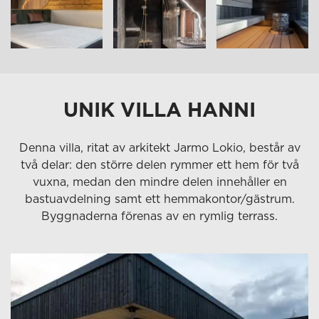
UNIK VILLA HANNI
Denna villa, ritat av arkitekt Jarmo Lokio, består av
två delar: den större delen rymmer ett hem för två
vuxna, medan den mindre delen innehåller en
bastuavdelning samt ett hemmakontor/gästrum.
Byggnaderna förenas av en rymlig terrass.