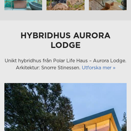
HYBRIDHUS AURORA
LODGE
Unikt hybridhus från Polar Life Haus – Aurora Lodge.
Arkitektur: Snorre Stinessen.
Utforska mer »