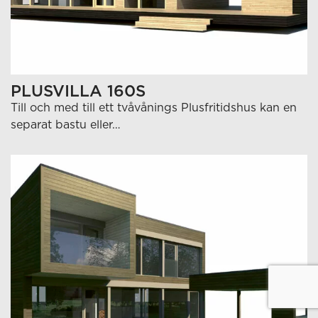
PLUSVILLA 160S
Till och med till ett tvåvånings Plusfritidshus kan en
separat bastu eller…