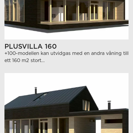
PLUSVILLA 160
+100-modellen kan utvidgas med en andra våning till
ett 160 m2 stort…