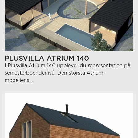
PLUSVILLA ATRIUM 140
I Plusvilla Atrium 140 upplever du representation på
semesterboendenivå. Den största Atrium-
modellens…