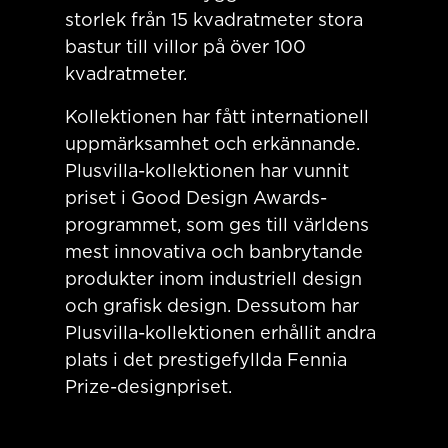
storlek från 15 kvadratmeter stora
bastur till villor på över 100
kvadratmeter.
Kollektionen har fått internationell
uppmärksamhet och erkännande.
Plusvilla-kollektionen har vunnit
priset i Good Design Awards-
programmet, som ges till världens
mest innovativa och banbrytande
produkter inom industriell design
och grafisk design. Dessutom har
Plusvilla-kollektionen erhållit andra
plats i det prestigefyllda Fennia
Prize-designpriset.