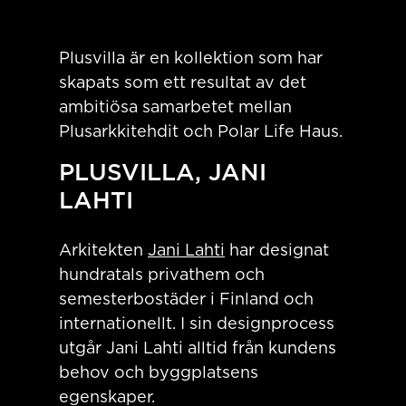
Plusvilla är en kollektion som har
skapats som ett resultat av det
ambitiösa samarbetet mellan
Plusarkkitehdit och Polar Life Haus.
PLUSVILLA, JANI
LAHTI
Arkitekten
Jani Lahti
har designat
hundratals privathem och
semesterbostäder i Finland och
internationellt. I sin designprocess
utgår Jani Lahti alltid från kundens
behov och byggplatsens
egenskaper.