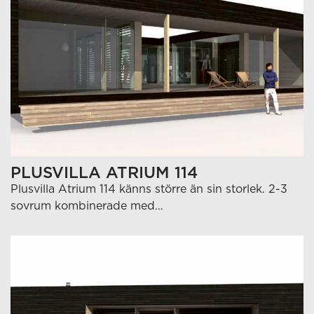
PLUSVILLA ATRIUM 114
Plusvilla Atrium 114 känns större än sin storlek. 2-3
sovrum kombinerade med…