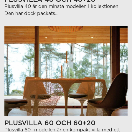
Plusvilla 40 är den minsta modellen i kollektionen.
Den har dock packats…
PLUSVILLA 60 OCH 60+20
Plusvilla 60 -modellen är en kompakt villa med ett