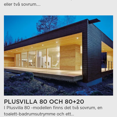
eller två sovrum….
PLUSVILLA 80 OCH 80+20
I Plusvilla 80 -modellen finns det två sovrum, en
toalett-badrumsutrymme och ett…