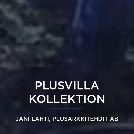
PLUSVILLA
KOLLEKTION
JANI LAHTI, PLUSARKKITEHDIT AB