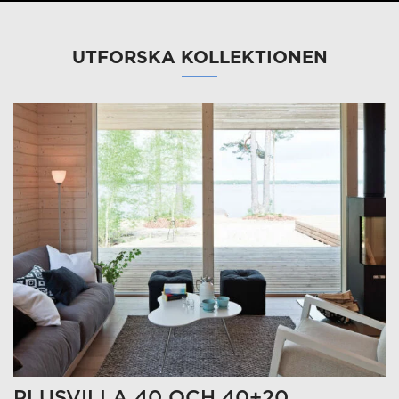
UTFORSKA KOLLEKTIONEN
PLUSVILLA 40 OCH 40+20