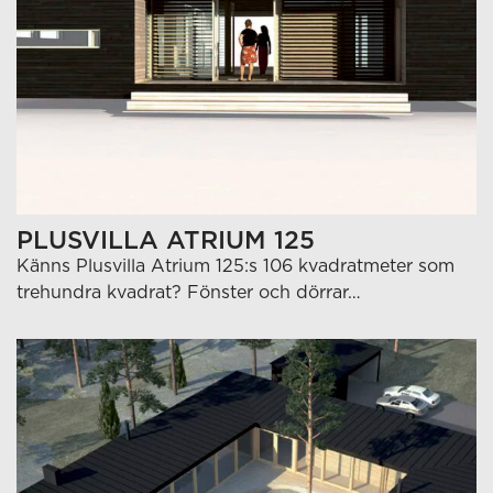
PLUSVILLA ATRIUM 125
Känns Plusvilla Atrium 125:s 106 kvadratmeter som
trehundra kvadrat? Fönster och dörrar…