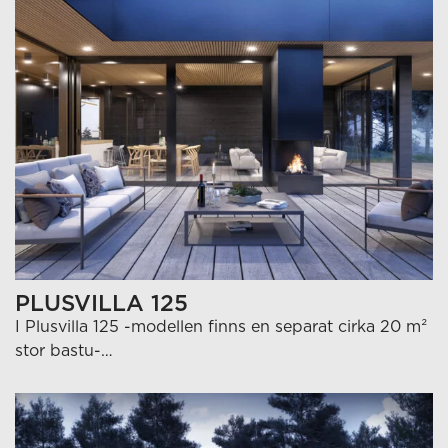
PLUSVILLA 125
I Plusvilla 125 -modellen finns en separat cirka 20 m²
stor bastu-…