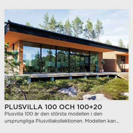
PLUSVILLA 100 OCH 100+20
Plusvilla 100 är den största modellen i den
ursprungliga Plusvillakollektionen. Modellen kan…