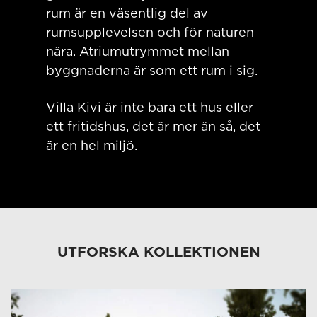
rum är en väsentlig del av
rumsupplevelsen och för naturen
nära. Atriumutrymmet mellan
byggnaderna är som ett rum i sig.
Villa Kivi är inte bara ett hus eller
ett fritidshus, det är mer än så, det
är en hel miljö.
UTFORSKA KOLLEKTIONEN