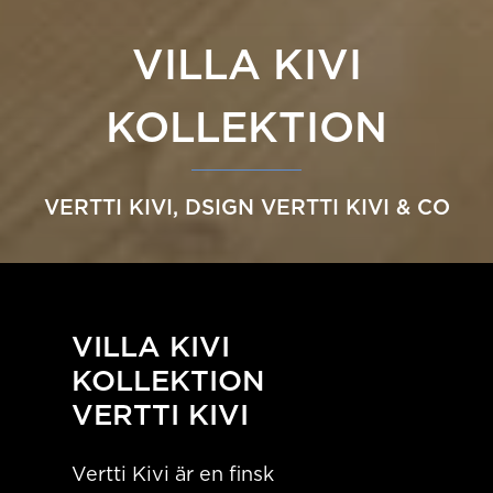
VILLA KIVI
KOLLEKTION
VERTTI KIVI, DSIGN VERTTI KIVI & CO
VILLA KIVI
KOLLEKTION
VERTTI KIVI
Vertti Kivi är en finsk