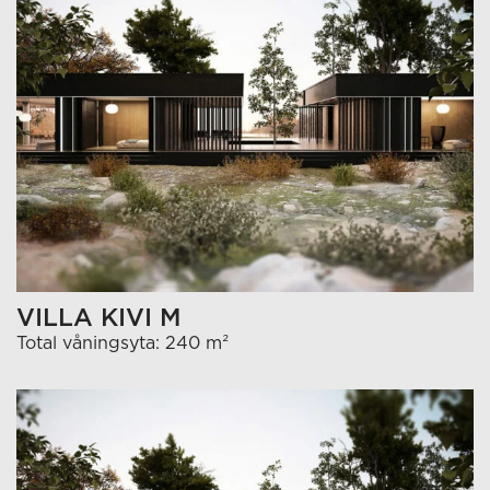
VILLA KIVI M
Total våningsyta: 240 m²