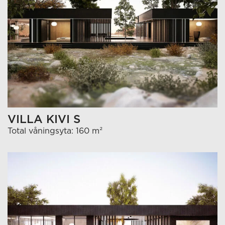
VILLA KIVI S
Total våningsyta: 160 m²