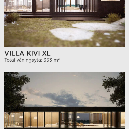
VILLA KIVI XL
Total våningsyta: 353 m²