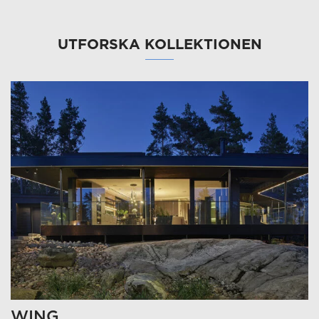
UTFORSKA KOLLEKTIONEN
WING