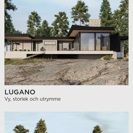
LUGANO
Vy, storlek och utrymme