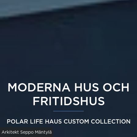
MODERNA HUS OCH
FRITIDSHUS
POLAR LIFE HAUS CUSTOM COLLECTION
Arkitekt Seppo Mäntylä