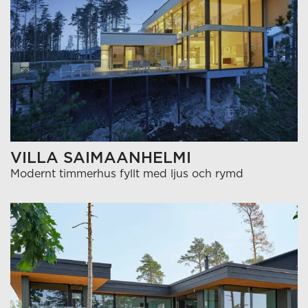
VILLA SAIMAANHELMI
Modernt timmerhus fyllt med ljus och rymd