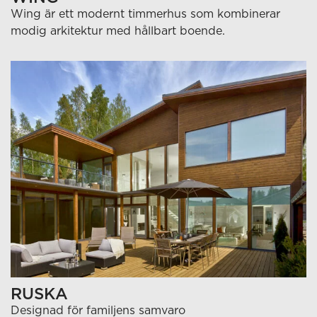
Wing är ett modernt timmerhus som kombinerar
modig arkitektur med hållbart boende.
RUSKA
Designad för familjens samvaro