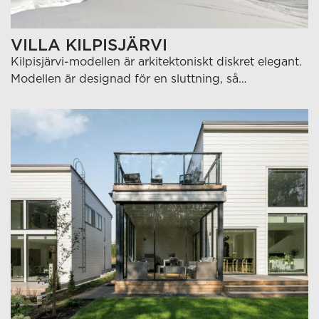
VILLA KILPISJÄRVI
Kilpisjärvi-modellen är arkitektoniskt diskret elegant.
Modellen är designad för en sluttning, så…