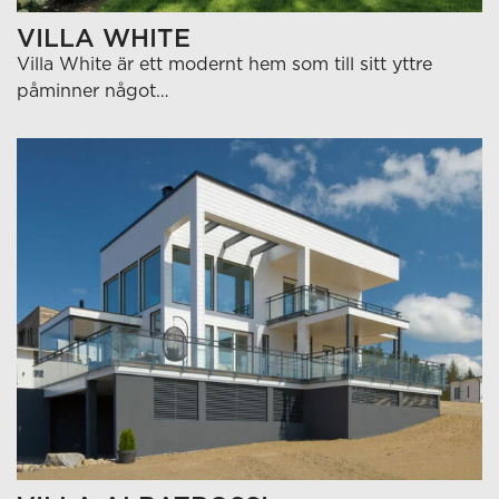
VILLA WHITE
Villa White är ett modernt hem som till sitt yttre
påminner något…