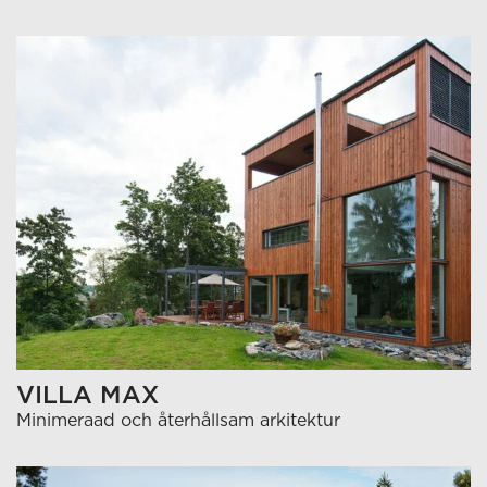
VILLA MAX
Minimeraad och återhållsam arkitektur