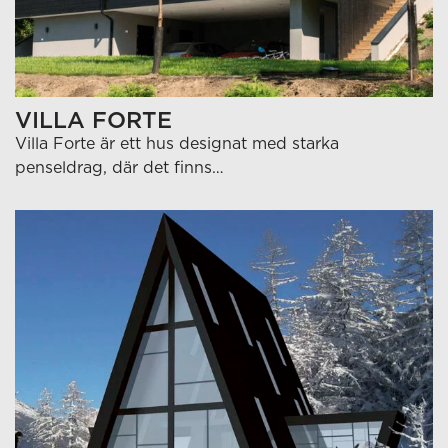
VILLA FORTE
Villa Forte är ett hus designat med starka
penseldrag, där det finns…