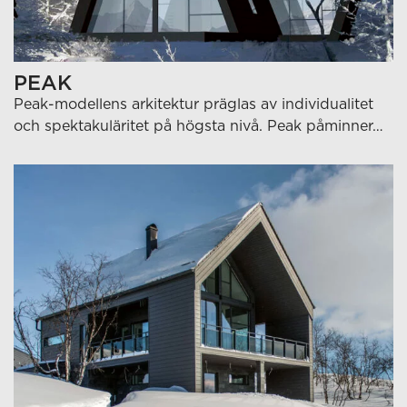
PEAK
Peak-modellens arkitektur präglas av individualitet
och spektakuläritet på högsta nivå. Peak påminner…