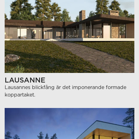
LAUSANNE
Lausannes blickfång är det imponerande formade
koppartaket.