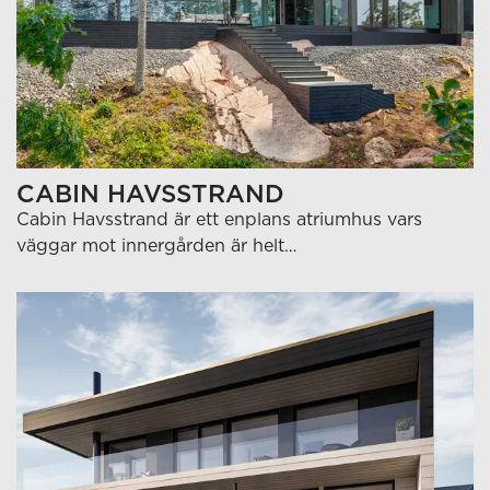
CABIN HAVSSTRAND
Cabin Havsstrand är ett enplans atriumhus vars
väggar mot innergården är helt…