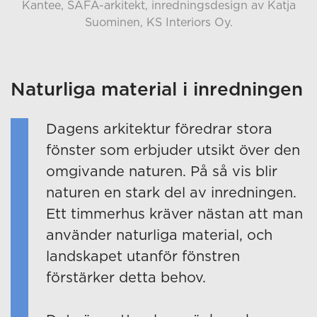
Kantee, SAFA-arkitekt, inredningsdesign av Katja
Suominen, KS Interiors Oy.
Naturliga material i inredningen
Dagens arkitektur föredrar stora
fönster som erbjuder utsikt över den
omgivande naturen. På så vis blir
naturen en stark del av inredningen.
Ett timmerhus kräver nästan att man
använder naturliga material, och
landskapet utanför fönstren
förstärker detta behov.