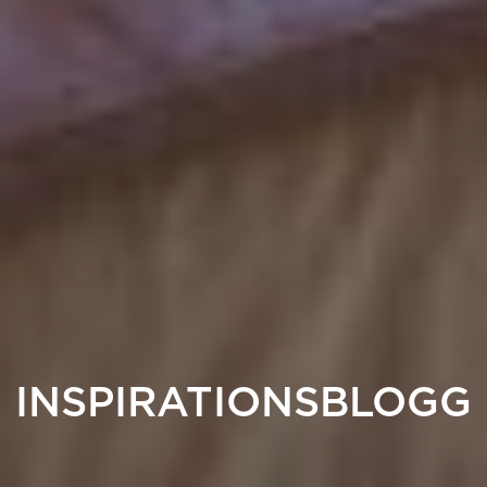
INSPIRATIONSBLOGG