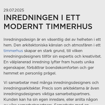
29.07.2025
INREDNINGEN I ETT
MODERNT TIMMERHUS
Inredningsdesign är en väsentlig del av helheten i ett
hem. Den arkitektoniska känslan och atmosfären i ett
timmerhus
skapar en stark grund, till vilken
inredningsdesigners tillför sin expertis och kreativitet.
En välplanerad inredning lyfter fram husets unika
egenskaper, förbättrar boendekomforten och ger
hemmet en personlig prägel.
Vi samarbetar med många inredningsdesigners och
inredningsarkitekter. Precis som arkitekterna är även
inredningsdesigners viktiga samarbetspartners.
Kunden kan ha sin egen inredare, eller anlita någon