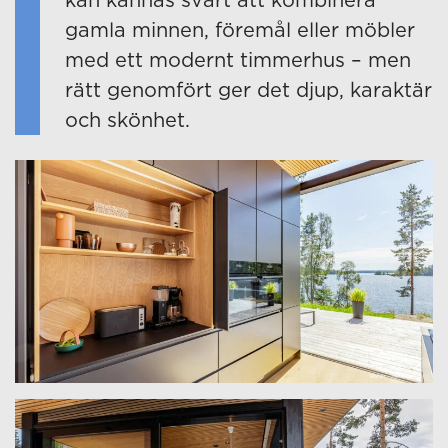
gamla minnen, föremål eller möbler
med ett modernt timmerhus – men
rätt genomfört ger det djup, karaktär
och skönhet.