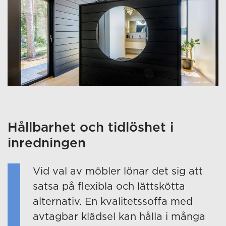
Hållbarhet och tidlöshet i
inredningen
Vid val av möbler lönar det sig att
satsa på flexibla och lättskötta
alternativ. En kvalitetssoffa med
avtagbar klädsel kan hålla i många