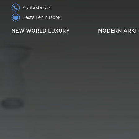
Kontakta oss
Beställ en husbok
NEW WORLD LUXURY
MODERN ARKI