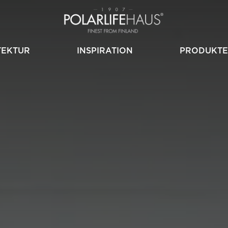
TEKTUR
INSPIRATION
PRODUKTE