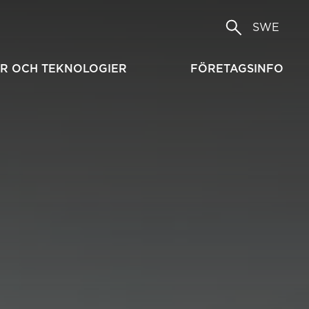
SWE
R OCH TEKNOLOGIER
FÖRETAGSINFO