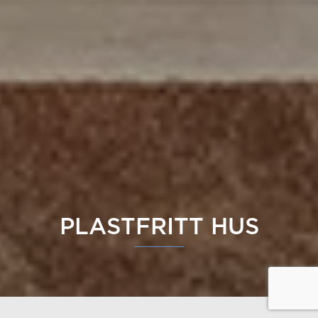
PLASTFRITT HUS