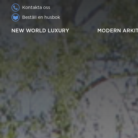
Kontakta oss
Beställ en husbok
NEW WORLD LUXURY
MODERN ARKI