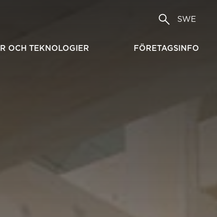
SWE
R OCH TEKNOLOGIER
FÖRETAGSINFO