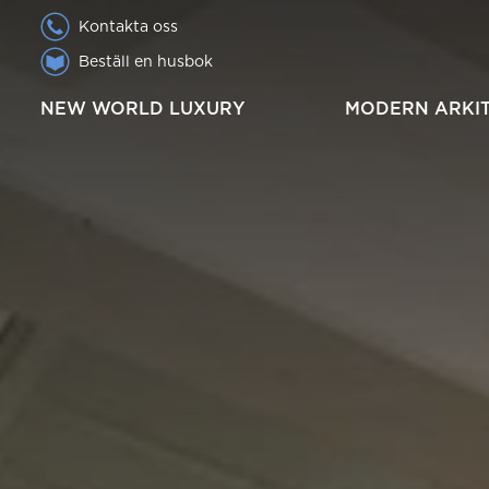
Kontakta oss
Beställ en husbok
NEW WORLD LUXURY
MODERN ARKI