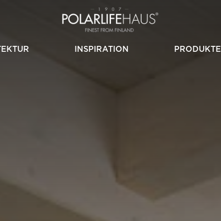
TEKTUR
INSPIRATION
PRODUKTE